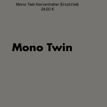
Mono Twin Kerzenhalter (Ersatzteil)
24,00 €
Mono Twin