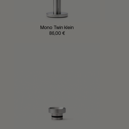
Mono Twin klein
86,00 €