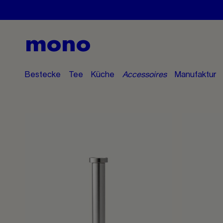
mono
Bestecke
Tee
Küche
Accessoires
Manufaktur