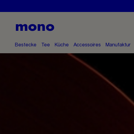
mono
Bestecke
Tee
Küche
Accessoires
Manufaktur