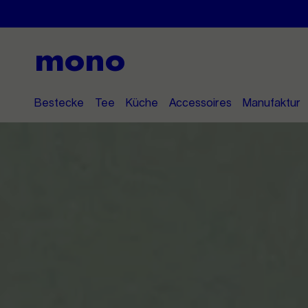
mono
Bestecke
Tee
Küche
Accessoires
Manufaktur