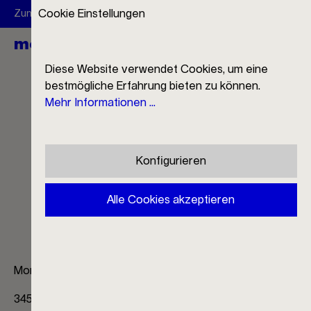
Cookie Einstellungen
Zum Newsletter anmelden und 10 € Rabatt erhalten
mono
EN
Warenkorb
Menü
Diese Website verwendet Cookies, um eine
bestmögliche Erfahrung bieten zu können.
Mehr Informationen ...
Konfigurieren
Alle Cookies akzeptieren
Mono Fondue
345,00 €