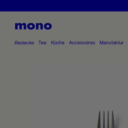
mono
Bestecke
Tee
Küche
Accessoires
Manufaktur