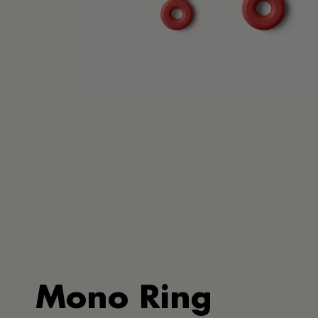
Mono Ring