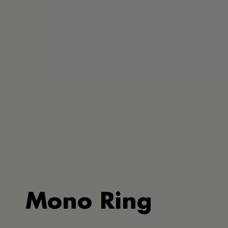
Mono Ring