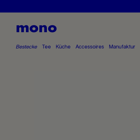
mono
Bestecke
Tee
Küche
Accessoires
Manufaktur