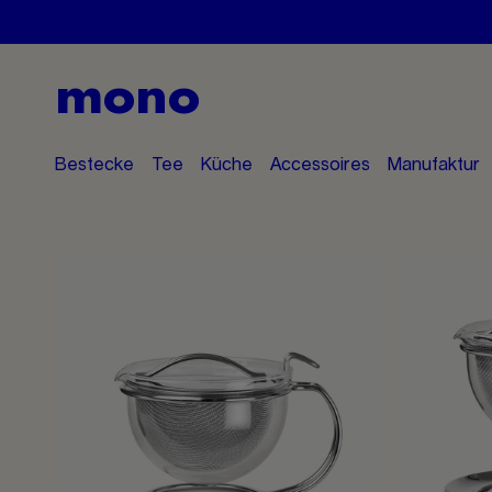
mono
Bestecke
Tee
Küche
Accessoires
Manufaktur