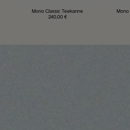
Mono Classic Teekanne
Mono 
240,00 €