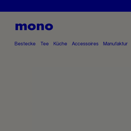
mono
Bestecke
Tee
Küche
Accessoires
Manufaktur