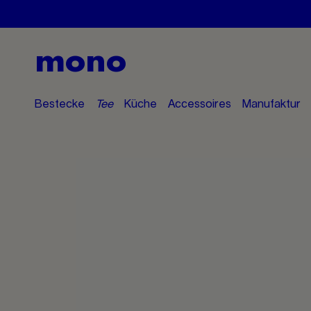
mono
Bestecke
Tee
Küche
Accessoires
Manufaktur